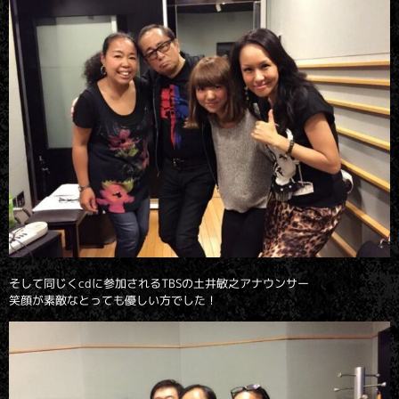
そして同じくcdに参加されるTBSの土井敏之アナウンサー
笑顔が素敵なとっても優しい方でした！