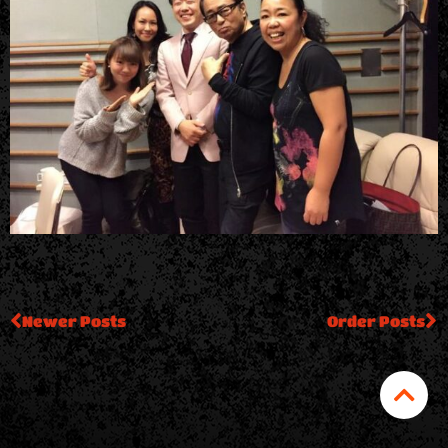
Newer Posts
Order Posts