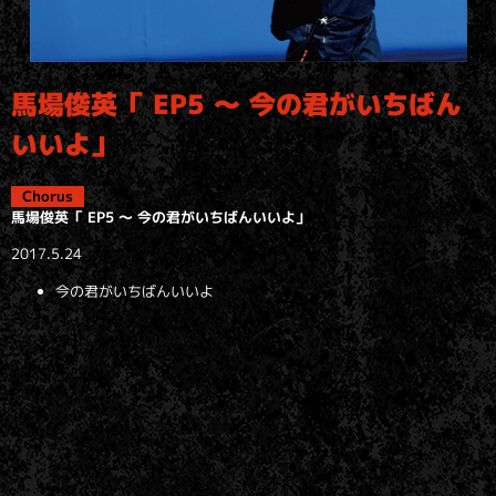
馬場俊英「 EP5 ～ 今の君がいちばん
いいよ」
Chorus
馬場俊英「 EP5 ～ 今の君がいちばんいいよ」
2017.5.24
今の君がいちばんいいよ