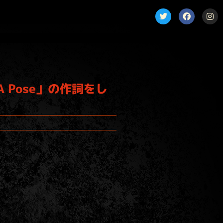
A Pose」の作詞をし