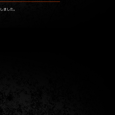
加しました。