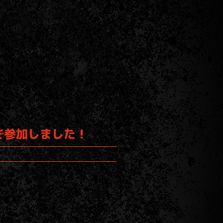
ーラスで参加しました！