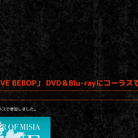
 LOVE BEBOP」 DVD＆Blu-rayにコ
yにコーラスで参加しました。