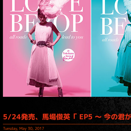
5/24発売、馬場俊英「 EP5 ～ 今
Tuesday, May 30, 2017