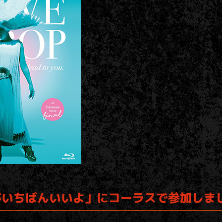
の君がいちばんいいよ」にコーラスで参加しま